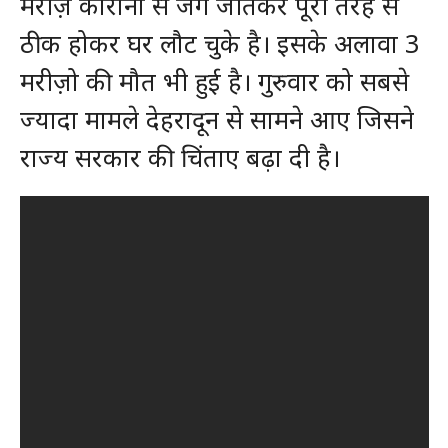
मरीज़ कोरोना से जंग जीतकर पूरी तरह से
ठीक होकर घर लौट चुके है। इसके अलावा 3
मरीज़ो की मौत भी हुई है। गुरुवार को सबसे
ज्यादा मामले देहरादून से सामने आए जिसने
राज्य सरकार की चिंताए बढ़ा दी है।