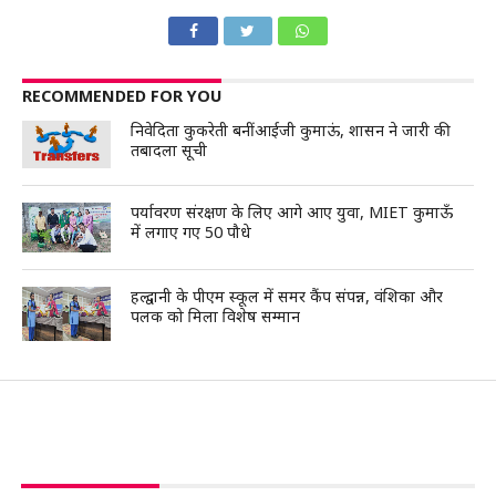
RECOMMENDED FOR YOU
निवेदिता कुकरेती बनीं आईजी कुमाऊं, शासन ने जारी की
तबादला सूची
पर्यावरण संरक्षण के लिए आगे आए युवा, MIET कुमाऊँ
में लगाए गए 50 पौधे
हल्द्वानी के पीएम स्कूल में समर कैंप संपन्न, वंशिका और
पलक को मिला विशेष सम्मान