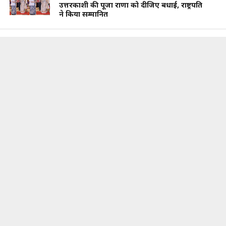
उत्तरकाशी की पूजा राणा को दीजिए बधाई, राष्ट्रपति
ने किया सम्मानित