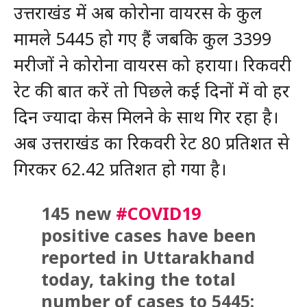
उत्तराखंड में अब कोरोना वायरस के कुल
मामले 5445 हो गए हैं जबकि कुल 3399
मरीजों ने कोरोना वायरस को हराया। रिकवरी
रेट की बात करें तो पिछले कई दिनों में वो हर
दिन ज्यादा केस मिलने के साथ गिर रहा है।
अब उत्तराखंड का रिकवरी रेट 80 प्रतिशत से
गिरकर 62.42 प्रतिशत हो गया है।
145 new
#COVID19
positive cases have been
reported in Uttarakhand
today, taking the total
number of cases to 5445: