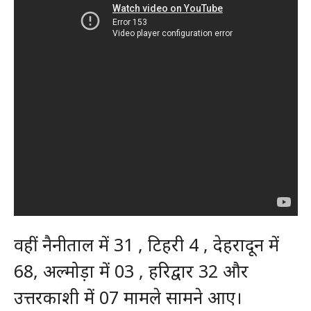
वहीं नैनीताल में 31 , टिहरी 4 , देहरादून में
68, अल्मोड़ा में 03 , हरिद्वार 32 और
उत्तरकाशी में 07 मामले सामने आए।