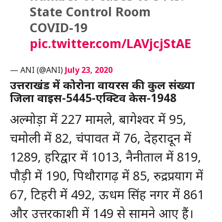
State Control Room
COVID-19
pic.twitter.com/LAVjcjStAE
— ANI (@ANI)
July 23, 2020
उत्तराखंड में कोरोना वायरस की कुल संख्या
जिला वाइस-5445-एक्टिव केस-1948
अल्मोड़ा में 227 मामले, बागेश्वर में 95,
चमोली में 82, चंपावत में 76, देहरादून में
1289, हरिद्वार में 1013, नैनीताल में 819,
पौड़ी में 190, पिथौरागढ़ में 85, रुद्रप्रयाग में
67, टिहरी में 492, ऊधम सिंह नगर में 861
और उत्तरकाशी में 149 से सामने आए हैं।