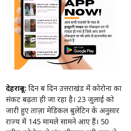
देहरादून:
दिन ब दिन उत्तराखंड में कोरोना का
संकट बढ़ता ही जा रहा है। 23 जुलाई को
जारी हुए ताज़ा मेडिकल बुलेटिन के अनुसार
राज्य में 145 मामले सामने आए हैं। 50