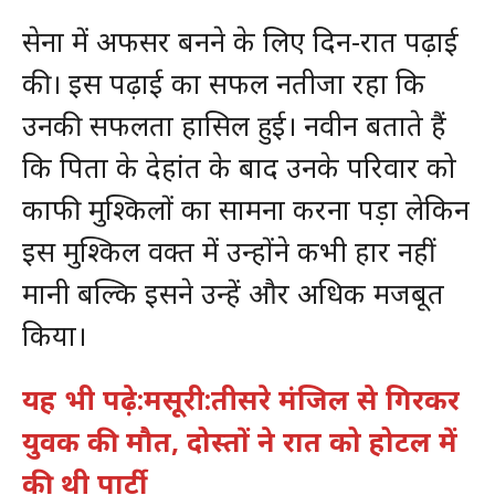
सेना में अफसर बनने के लिए दिन-रात पढ़ाई
की। इस पढ़ाई का सफल नतीजा रहा कि
उनकी सफलता हासिल हुई। नवीन बताते हैं
कि पिता के देहांत के बाद उनके परिवार को
काफी मुश्किलों का सामना करना पड़ा लेकिन
इस मुश्किल वक्त में उन्होंने कभी हार नहीं
मानी बल्कि इसने उन्हें और अधिक मजबूत
किया।
यह भी पढ़े:मसूरी:तीसरे मंजिल से गिरकर
युवक की मौत, दोस्तों ने रात को होटल में
की थी पार्टी