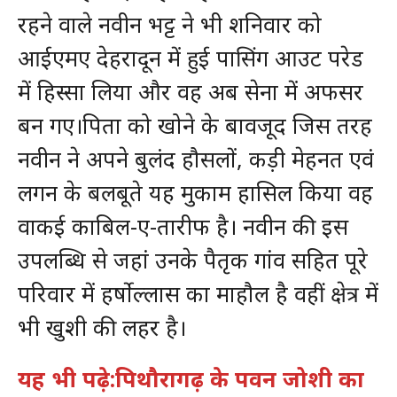
रहने वाले नवीन भट्ट ने भी शनिवार को
आईएमए देहरादून में हुई पासिंग आउट परेड
में हिस्सा लिया और वह अब सेना में अफसर
बन गए।पिता को खोने के बावजूद जिस तरह
नवीन ने अपने बुलंद हौसलों, कड़ी मेहनत एवं
लगन के बलबूते यह मुकाम हासिल किया वह
वाकई काबिल-ए-तारीफ है। नवीन की इस
उपलब्धि से जहां उनके पैतृक गांव सहित पूरे
परिवार में हर्षोल्लास का माहौल है वहीं क्षेत्र में
भी खुशी की लहर है।
यह भी पढ़े:पिथौरागढ़ के पवन जोशी का