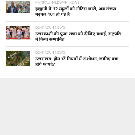
NAINITAL-HALDWANI NEWS
हल्द्वानी में 12 स्कूलों को नोटिस जारी, अब संख्या
बढ़कर 101 हो गई है
DEHRADUN NEWS
उत्तरकाशी की पूजा राणा को दीजिए बधाई, राष्ट्रपति
ने किया सम्मानित
DEHRADUN NEWS
उत्तराखंड: होम स्टे नियमों में संशोधन, जानिए क्या
होंगे फायदे?