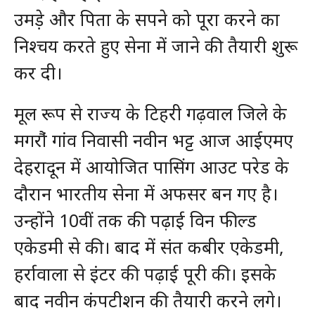
उमड़े और पिता के सपने को पूरा करने का
निश्चय करते हुए सेना में जाने की तैयारी शुरू
कर दी।
मूल रूप से राज्य के टिहरी गढ़वाल जिले के
मगरौं‌ गांव निवासी नवीन भट्ट आज आईएमए
देहरादून में आयोजित पासिंग आउट परेड के
दौरान भारतीय सेना में अफसर बन ग‌ए है।
उन्होंने 10वीं तक की पढ़ाई विन फील्ड
एकेडमी से की। बाद में संत कबीर एकेडमी,
हर्रावाला से इंटर की पढ़ाई पूरी की। इसके
बाद नवीन कंपटीशन की तैयारी करने लगे।