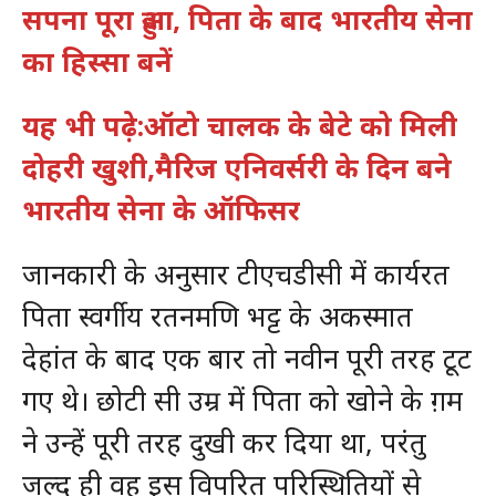
सपना पूरा हुआ, पिता के बाद भारतीय सेना
का हिस्सा बनें
यह भी पढ़े:ऑटो चालक के बेटे को मिली
दोहरी खुशी,मैरिज एनिवर्सरी के दिन बने
भारतीय सेना के ऑफिसर
जानकारी के अनुसार टीएचडीसी में कार्यरत
पिता स्वर्गीय रतनमणि भट्ट के अकस्मात
देहांत के बाद एक बार तो नवीन पूरी तरह टूट
ग‌ए थे। छोटी सी उम्र में पिता को खोने के ग़म
ने उन्हें पूरी तरह दुखी कर दिया था, परंतु
जल्द ही वह इस विपरित परिस्थितियों से