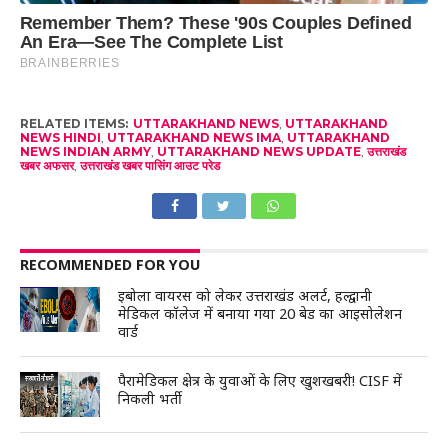
RELATED ITEMS:
UTTARAKHAND NEWS
,
UTTARAKHAND
NEWS HINDI
,
UTTARAKHAND NEWS IMA
,
UTTARAKHAND
NEWS INDIAN ARMY
,
UTTARAKHAND NEWS UPDATE
,
उत्तराखंड
खबर अफसर
,
उत्तराखंड खबर पासिंग आउट परेड
RECOMMENDED FOR YOU
इबोला वायरस को लेकर उत्तराखंड अलर्ट, हल्द्वानी
मेडिकल कॉलेज में बनाया गया 20 बेड का आइसोलेशन
वार्ड
पैरामेडिकल क्षेत्र के युवाओं के लिए खुशखबरी! CISF में
निकली भर्ती