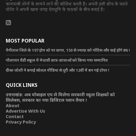
कामयाबी लोगों के सामने लाने की कोशिश करती है। अपनी इसी सोच के चलते
पोर्टल ने अपनी खास जगह देवभूमि के पाठकों के बीच बनाई है।
MOST POPULAR
नैनीताल जिले के 197 होम स्टे पर छापा, 150 से ज्यादा को नोटिस और कई होंगे बंद !
गौलापार वैंडी स्कूल में मेधावी छात्र-छात्राओं को किया गया सम्मानित
दीश्रा जोशी ने बनाई सोशल मीडिया से दूरी और 12वीं में बन गई टॉपर !
QUICK LINKS
उत्तराखंड: अब मोबाइल एप से मिलेगा सरकारी स्कूल शिक्षकों को
सिलेबस, सरकार का नया डिजिटल प्लान तैयार !
About
Advertise With Us
Contact
Privacy Policy