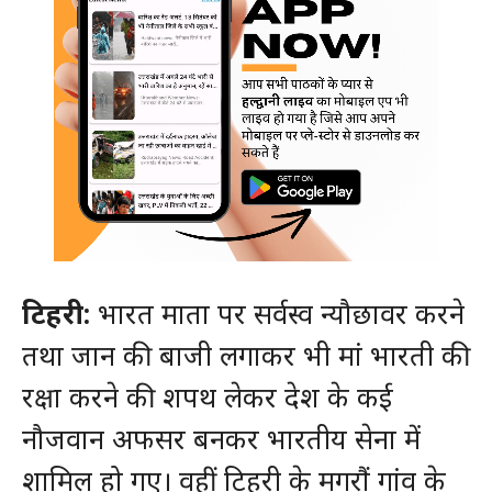
टिहरी:
भारत माता पर सर्वस्व न्यौछावर करने
तथा जान की बाजी लगाकर भी मां भारती की
रक्षा करने की शपथ लेकर देश के कई
नौजवान अफसर बनकर भारतीय सेना में
शामिल हो गए। वहीं टिहरी के मगरौं गांव के