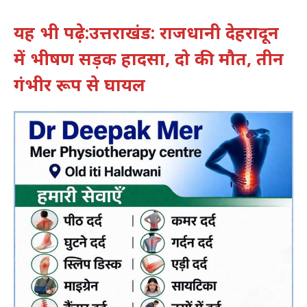
यह भी पढ़े:उत्तराखंड: राजधानी देहरादून
में भीषण सड़क हादसा, दो की मौत, तीन
गंभीर रूप से घायल