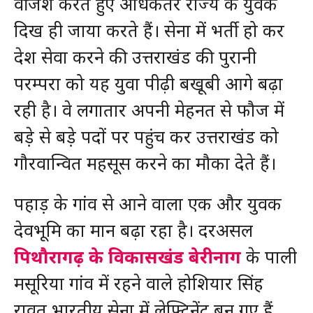
वर्जिश करते हुए अधिकतर राज्य के युवक
दिख ही जाया करते हैं। सेना में भर्ती हो कर
देश सेवा करने की उत्तराखंड की पुरानी
परम्परा को यह युवा पीढ़ी बखूबी आगे बढ़ा
रही है। वे लगातार अपनी मेहनत से फौज में
बड़े से बड़े पदों पर पहुंच कर उत्तराखंड को
गौरवान्वित महसूस करने का मौका देते हैं।
पहाड़ के गांव से आने वाला एक और युवक
देवभूमि का मान बढ़ा रहा है। दरअसल
पिथौरागढ़ के विकासखंड बेरीनाग
के पाली
मसूरिया गांव में रहने वाले होशियार सिंह
रावत भारतीय सेना में लेफ्टिनेंट बन गए हैं