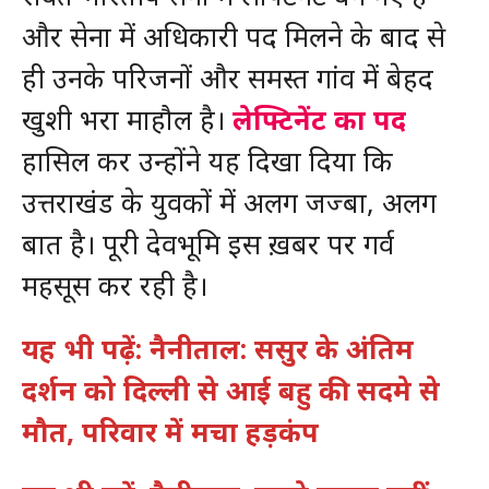
और सेना में अधिकारी पद मिलने के बाद से
ही उनके परिजनों और समस्त गांव में बेहद
खुशी भरा माहौल है।
लेफ्टिनेंट का पद
हासिल कर उन्होंने यह दिखा दिया कि
उत्तराखंड के युवकों में अलग जज्बा, अलग
बात है। पूरी देवभूमि इस ख़बर पर गर्व
महसूस कर रही है।
यह भी पढ़ें: नैनीताल: ससुर के अंतिम
दर्शन को दिल्ली से आई बहु की सदमे से
मौत, परिवार में मचा हड़कंप