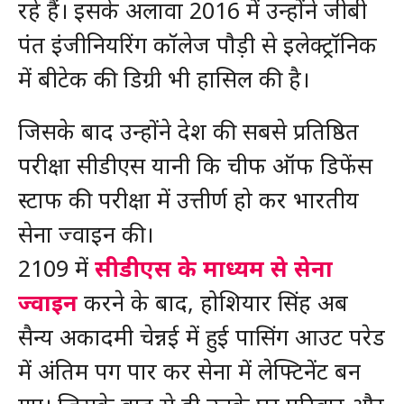
रहे हैं। इसके अलावा 2016 में उन्होंने जीबी
पंत इंजीनियरिंग कॉलेज पौड़ी से इलेक्ट्रॉनिक
में बीटेक की डिग्री भी हासिल की है।
जिसके बाद उन्होंने देश की सबसे प्रतिष्ठित
परीक्षा सीडीएस यानी कि चीफ ऑफ डिफेंस
स्टाफ की परीक्षा में उत्तीर्ण हो कर भारतीय
सेना ज्वाइन की।
2109 में
सीडीएस के माध्यम से सेना
ज्वाइन
करने के बाद, होशियार सिंह अब
सैन्य अकादमी चेन्नई में हुई पासिंग आउट परेड
में अंतिम पग पार कर सेना में लेफ्टिनेंट बन