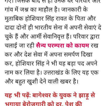
गए। जिसके बाद से ही उनके घर परिवार और
गांव में जश्न का माहौल है। जानकारी के
मुताबिक होशियार सिंह रावत के पिता और
दादा दोनों ही भारतीय सेना में अपनी सेवाएं दे
चुके हैं और आर्मी सेवानिवृत्त हैं। परिवार द्वारा
चलाई जा रही
सैन्य परम्परा को कायम
रख
कर और देश सेवा में अपना समर्पण दिखा
कर, होशियार सिंह ने भी यह बड़ा पद अपने
नाम कर लिया है। उत्तराखंड के लिए यह एक
और बहुत खुशी देने वाली खबर है।
यह भी पढ़ें: बागेश्वर के युवक ने झाड़ू से
भगाया बेरोजगारी को दूर, पेश की