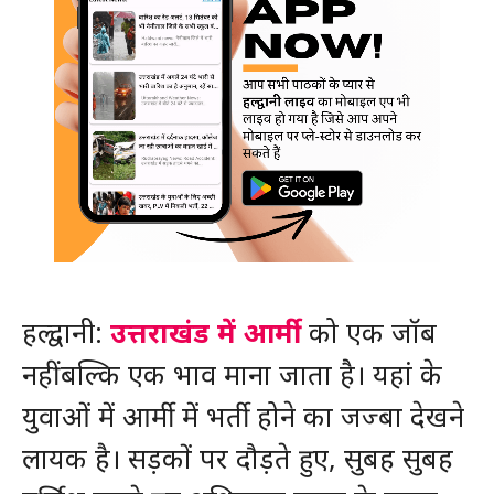
हल्द्वानी:
उत्तराखंड में आर्मी
को एक जॉब
नहीं बल्कि एक भाव माना जाता है। यहां के
युवाओं में आर्मी में भर्ती होने का जज्बा देखने
लायक है। सड़कों पर दौड़ते हुए, सुबह सुबह