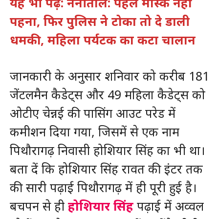
यह भी पढ़ें: नैनीताल: पहले मास्क नहीं
पहना, फिर पुलिस ने टोका तो दे डाली
धमकी, महिला पर्यटक का कटा चालान
जानकारी के अनुसार शनिवार को करीब 181
जेंटलमैन कैडेट्स और 49 महिला कैडेट्स को
ओटीए चेन्नई की पासिंग आउट परेड में
कमीशन दिया गया, जिसमें से एक नाम
पिथौरागढ़ निवासी होशियार सिंह का भी था।
बता दें कि होशियार सिंह रावत की इंटर तक
की सारी पढ़ाई पिथौरागढ़ में ही पूरी हुई है।
बचपन से ही
होशियार सिंह
पढ़ाई में अव्वल