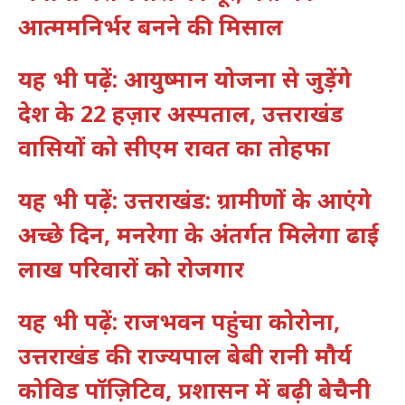
आत्ममनिर्भर बनने की मिसाल
यह भी पढ़ें: आयुष्मान योजना से जुड़ेंगे
देश के 22 हज़ार अस्पताल, उत्तराखंड
वासियों को सीएम रावत का तोहफा
यह भी पढ़ें: उत्तराखंड: ग्रामीणों के आएंगे
अच्छे दिन, मनरेगा के अंतर्गत मिलेगा ढाई
लाख परिवारों को रोजगार
यह भी पढ़ें: राजभवन पहुंचा कोरोना,
उत्तराखंड की राज्यपाल बेबी रानी मौर्य
कोविड पॉज़िटिव, प्रशासन में बढ़ी बेचैनी