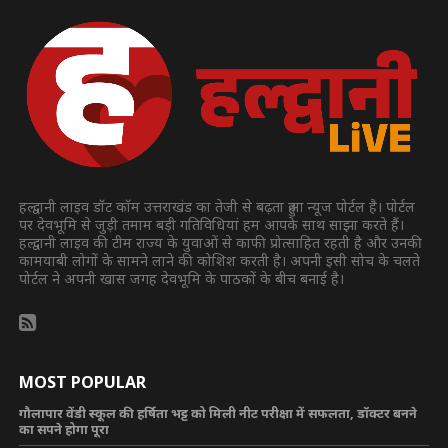
हल्द्वानी लाइव डॉट कॉम उत्तराखंड का तेजी से बढ़ता हुआ न्यूज पोर्टल है। पोर्टल
पर देवभूमि से जुड़ी तमाम बड़ी गतिविधियां हम आपके साथ साझा करते हैं।
हल्द्वानी लाइव की टीम राज्य के युवाओं से काफी प्रोत्साहित रहती है और उनकी
कामयाबी लोगों के सामने लाने की कोशिश करती है। अपनी इसी सोच के चलते
पोर्टल ने अपनी खास जगह देवभूमि के पाठकों के बीच बनाई है।
MOST POPULAR
गौलापार वेंडी स्कूल की हर्षिता भट्ट को मिली नीट परीक्षा में सफलता, डॉक्टर बनने
का सपने होगा पूरा