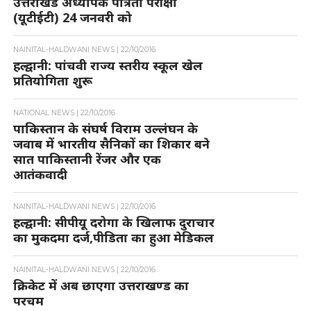
उत्तराखंड अध्यापक पात्रता परीक्षा
(यूटीईटी) 24 जनवरी को
NAINITAL-HALDWANI NEWS |
22/10/2016
हल्द्वानी: पांचवी राज्य स्तरीय स्कूल खेल
प्रतियोगिता शुरू
NATIONAL NEWS |
22/10/2016
पाकिस्तान के संघर्ष विराम उल्लंघन के
जवाब में भारतीय सैनिकों का शिकार बने
सात पाकिस्तानी रेंजर और एक
आतंकवादी
NAINITAL-HALDWANI NEWS |
22/10/2016
हल्द्वानी: सीपीयू दरोगा के खिलाफ दुराचार
का मुकदमा दर्ज,पीडिता का हुआ मेडिकल
NAINITAL-HALDWANI NEWS |
22/10/2016
क्रिकेट में अब छाएगा उत्तराखण्ड का
परचम