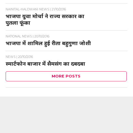
NAINITAL-HALDWANI NEWS |
21/10/2016
भाजपा युवा मोर्चा ने राज्य सरकार का
पुतला फूंका
NATIONAL NEWS |
20/10/2016
भाजपा में शामिल हुई रीता बहुगुणा जोशी
NEWS |
20/10/2016
स्मार्टफोन बाजार में सैमसंग का दबदबा
MORE POSTS